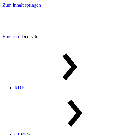
Zum Inhalt springen
Englisch
Deutsch
RUB
CERES