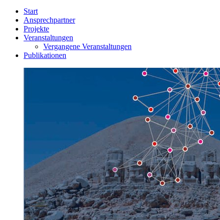
Start
Ansprechpartner
Projekte
Veranstaltungen
Vergangene Veranstaltungen
Publikationen