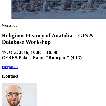
Workshop
Religious History of Anatolia – GIS &
Database Workshop
17. Okt. 2016, 10:00 – 16:00
CERES-Palais, Raum "Ruhrpott" (4.13)
Programm
Kontakt