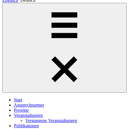
Englisch
Deutsch
Start
Ansprechpartner
Projekte
Veranstaltungen
Vergangene Veranstaltungen
Publikationen