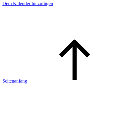
Dem Kalender hinzufügen
Seitenanfang