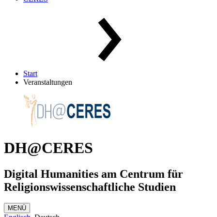
Start
Veranstaltungen
DH@CERES
Digital Humanities am Centrum für
Religionswissenschaftliche Studien
MENÜ