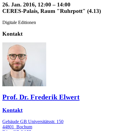
26. Jan. 2016, 12:00 – 14:00
CERES-Palais, Raum "Ruhrpott" (4.13)
Digitale Editionen
Kontakt
Prof. Dr. Frederik Elwert
Kontakt
Gebäude GB Universitätsstr. 150
44801
Bochum