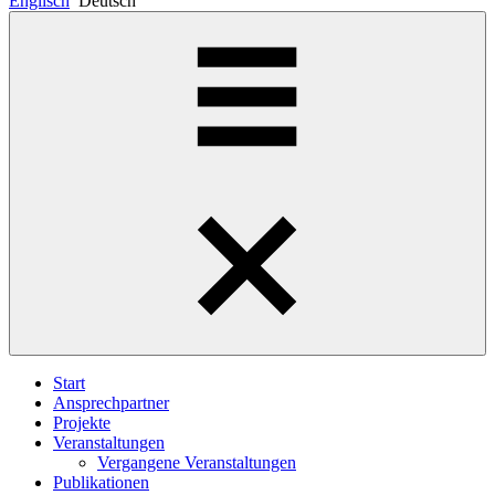
Englisch
Deutsch
Start
Ansprechpartner
Projekte
Veranstaltungen
Vergangene Veranstaltungen
Publikationen