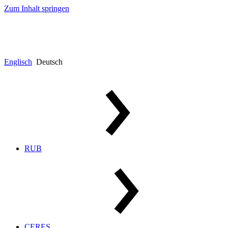
Zum Inhalt springen
Englisch
Deutsch
RUB
CERES