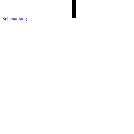
Seitenanfang