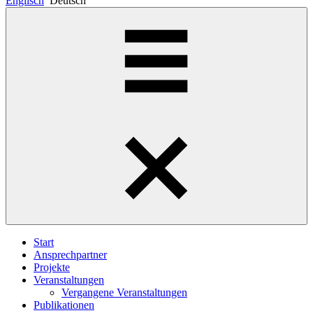
Englisch
Deutsch
Start
Ansprechpartner
Projekte
Veranstaltungen
Vergangene Veranstaltungen
Publikationen