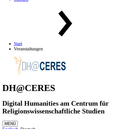
Start
Veranstaltungen
DH@CERES
Digital Humanities am Centrum für
Religionswissenschaftliche Studien
MENÜ