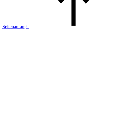
Seitenanfang