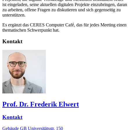
ist eingeladen, seine aktuellen digitalen Projekte einzubringen, daran
zu arbeiten, offene Fragen zu diskutieren und sich gegenseitig zu
unterstützen.
Es ergänzt das CERES Computer Café, das für jedes Meeting einen
thematischen Schwerpunkt hat.
Kontakt
Prof. Dr. Frederik Elwert
Kontakt
Gebäude GB Universitätsstr. 150