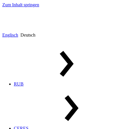
Zum Inhalt springen
Englisch
Deutsch
RUB
CERES