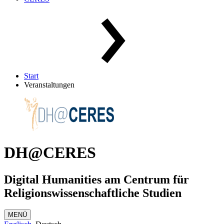
Start
Veranstaltungen
DH@CERES
Digital Humanities am Centrum für
Religionswissenschaftliche Studien
MENÜ