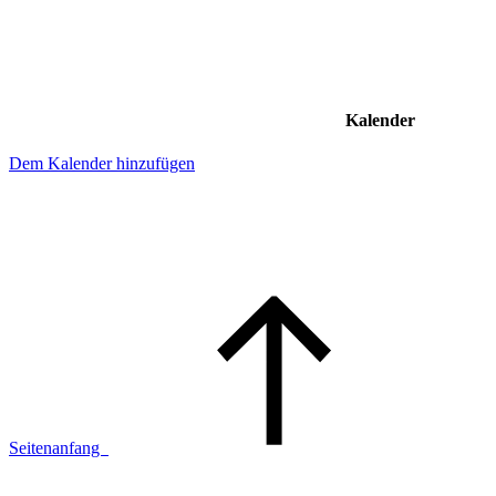
Kalender
Dem Kalender hinzufügen
Seitenanfang