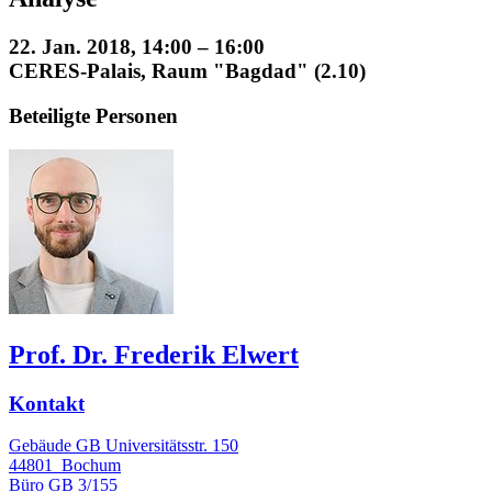
22. Jan. 2018, 14:00 – 16:00
CERES-Palais, Raum "Bagdad" (2.10)
Beteiligte Personen
Prof. Dr. Frederik Elwert
Kontakt
Gebäude GB Universitätsstr. 150
44801
Bochum
Büro
GB 3/155