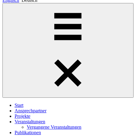
Englisch
Deutsch
Start
Ansprechpartner
Projekte
Veranstaltungen
Vergangene Veranstaltungen
Publikationen