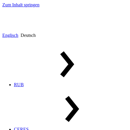
Zum Inhalt springen
Englisch
Deutsch
RUB
CERES